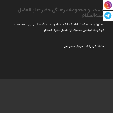
مسجد و مجموعه فرهنگی حضرت اباالفضل
علیه‌السلام
اصفهان، جاده نجف آباد، کوشک، خیابان آیت الله حکیم الهی، مسجد و
مجموعه فرهنگی حضرت اباالفضل علیه السلام
خانه
|
درباره ما
|
حریم خصوصی